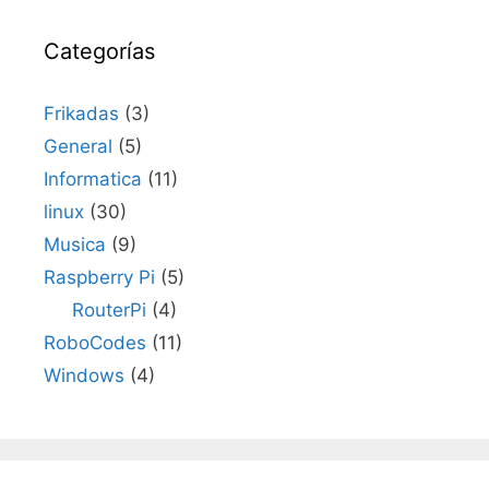
Categorías
Frikadas
(3)
General
(5)
Informatica
(11)
linux
(30)
Musica
(9)
Raspberry Pi
(5)
RouterPi
(4)
RoboCodes
(11)
Windows
(4)