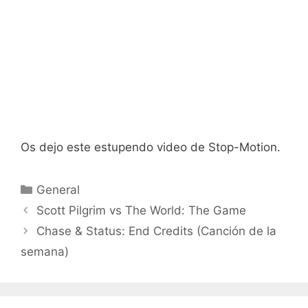
Os dejo este estupendo video de Stop-Motion.
Categorías
General
Scott Pilgrim vs The World: The Game
Chase & Status: End Credits (Canción de la
semana)