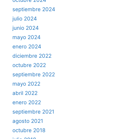
septiembre 2024
julio 2024
junio 2024
mayo 2024
enero 2024
diciembre 2022
octubre 2022
septiembre 2022
mayo 2022
abril 2022
enero 2022
septiembre 2021
agosto 2021
octubre 2018