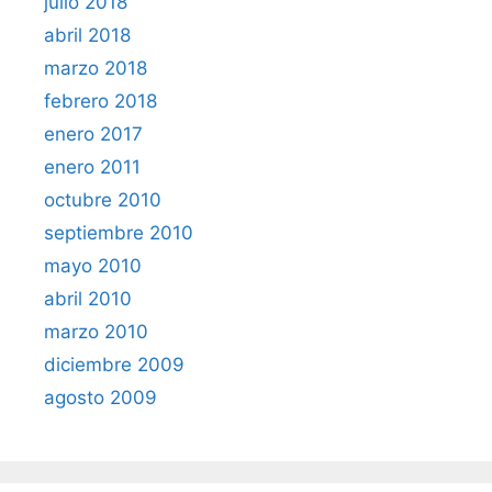
julio 2018
abril 2018
marzo 2018
febrero 2018
enero 2017
enero 2011
octubre 2010
septiembre 2010
mayo 2010
abril 2010
marzo 2010
diciembre 2009
agosto 2009