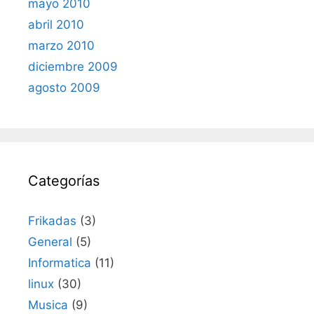
mayo 2010
abril 2010
marzo 2010
diciembre 2009
agosto 2009
Categorías
Frikadas
(3)
General
(5)
Informatica
(11)
linux
(30)
Musica
(9)