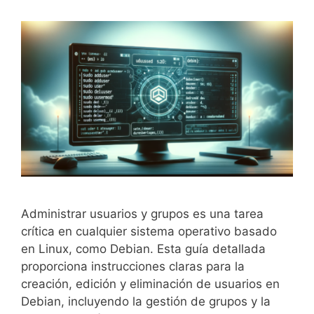
Administrar usuarios y grupos es una tarea
crítica en cualquier sistema operativo basado
en Linux, como Debian. Esta guía detallada
proporciona instrucciones claras para la
creación, edición y eliminación de usuarios en
Debian, incluyendo la gestión de grupos y la