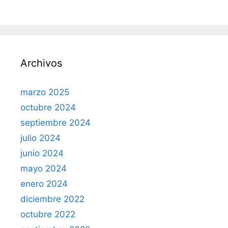
Archivos
marzo 2025
octubre 2024
septiembre 2024
julio 2024
junio 2024
mayo 2024
enero 2024
diciembre 2022
octubre 2022