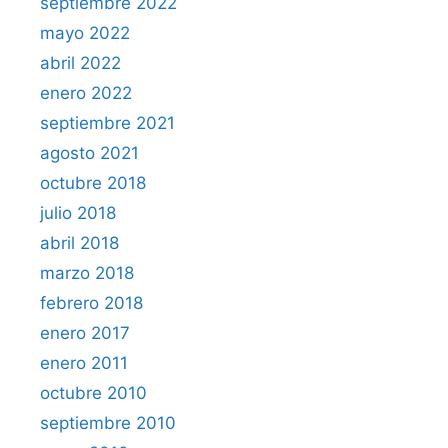
septiembre 2022
mayo 2022
abril 2022
enero 2022
septiembre 2021
agosto 2021
octubre 2018
julio 2018
abril 2018
marzo 2018
febrero 2018
enero 2017
enero 2011
octubre 2010
septiembre 2010