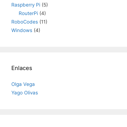
Raspberry Pi
(5)
RouterPi
(4)
RoboCodes
(11)
Windows
(4)
Enlaces
Olga Vega
Yago Olivas