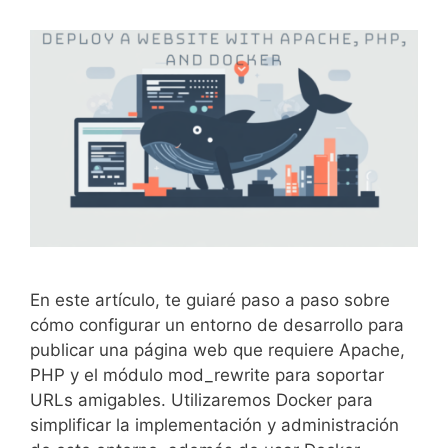
En este artículo, te guiaré paso a paso sobre
cómo configurar un entorno de desarrollo para
publicar una página web que requiere Apache,
PHP y el módulo mod_rewrite para soportar
URLs amigables. Utilizaremos Docker para
simplificar la implementación y administración