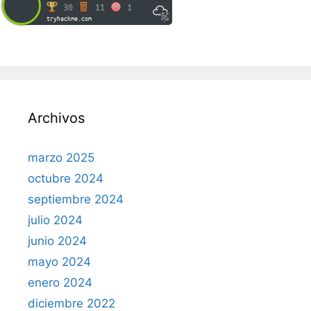
30
11
1
tryhackme.com
Archivos
marzo 2025
octubre 2024
septiembre 2024
julio 2024
junio 2024
mayo 2024
enero 2024
diciembre 2022