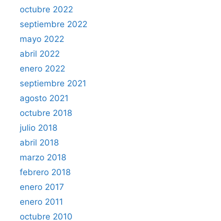
octubre 2022
septiembre 2022
mayo 2022
abril 2022
enero 2022
septiembre 2021
agosto 2021
octubre 2018
julio 2018
abril 2018
marzo 2018
febrero 2018
enero 2017
enero 2011
octubre 2010