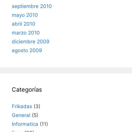
septiembre 2010
mayo 2010
abril 2010
marzo 2010
diciembre 2009
agosto 2009
Categorías
Frikadas
(3)
General
(5)
Informatica
(11)