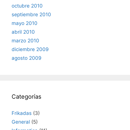
octubre 2010
septiembre 2010
mayo 2010
abril 2010
marzo 2010
diciembre 2009
agosto 2009
Categorías
Frikadas
(3)
General
(5)