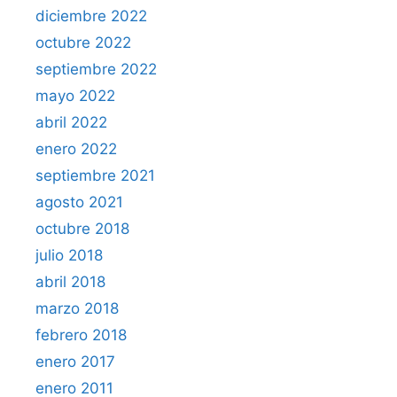
diciembre 2022
octubre 2022
septiembre 2022
mayo 2022
abril 2022
enero 2022
septiembre 2021
agosto 2021
octubre 2018
julio 2018
abril 2018
marzo 2018
febrero 2018
enero 2017
enero 2011