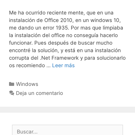
Me ha ocurrido reciente mente, que en una
instalación de Office 2010, en un windows 10,
me dando un error 1935. Por mas que limpiaba
la instalación del office no conseguía hacerlo
funcionar. Pues después de buscar mucho
encontré la solución, y está en una instalación
corrupta del .Net Framework y para solucionarlo
os recomiendo …
Leer más
Categorías
Windows
Deja un comentario
Buscar: