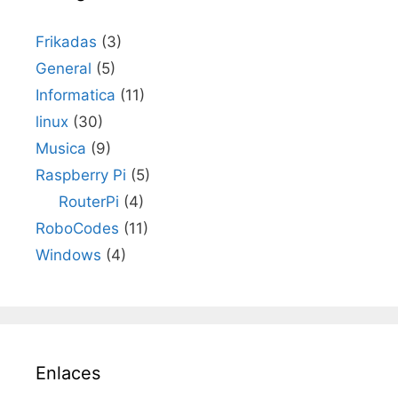
Frikadas
(3)
General
(5)
Informatica
(11)
linux
(30)
Musica
(9)
Raspberry Pi
(5)
RouterPi
(4)
RoboCodes
(11)
Windows
(4)
Enlaces