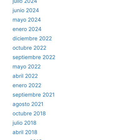
julio 2024
junio 2024
mayo 2024
enero 2024
diciembre 2022
octubre 2022
septiembre 2022
mayo 2022
abril 2022
enero 2022
septiembre 2021
agosto 2021
octubre 2018
julio 2018
abril 2018