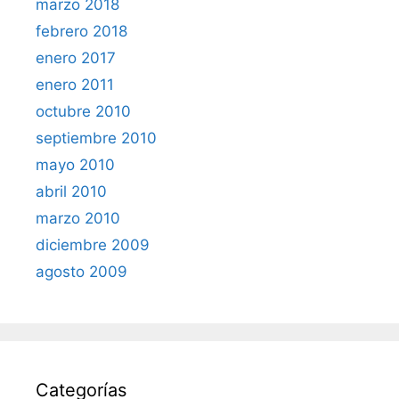
marzo 2018
febrero 2018
enero 2017
enero 2011
octubre 2010
septiembre 2010
mayo 2010
abril 2010
marzo 2010
diciembre 2009
agosto 2009
Categorías