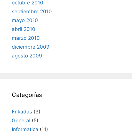
octubre 2010
septiembre 2010
mayo 2010
abril 2010
marzo 2010
diciembre 2009
agosto 2009
Categorías
Frikadas
(3)
General
(5)
Informatica
(11)