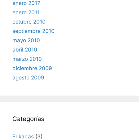
enero 2017
enero 2011
octubre 2010
septiembre 2010
mayo 2010
abril 2010
marzo 2010
diciembre 2009
agosto 2009
Categorías
Frikadas
(3)