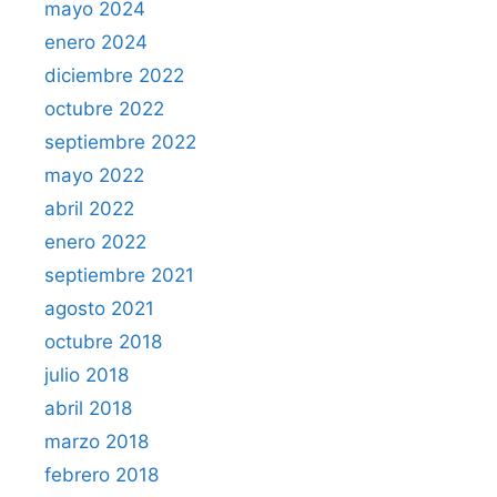
mayo 2024
enero 2024
diciembre 2022
octubre 2022
septiembre 2022
mayo 2022
abril 2022
enero 2022
septiembre 2021
agosto 2021
octubre 2018
julio 2018
abril 2018
marzo 2018
febrero 2018