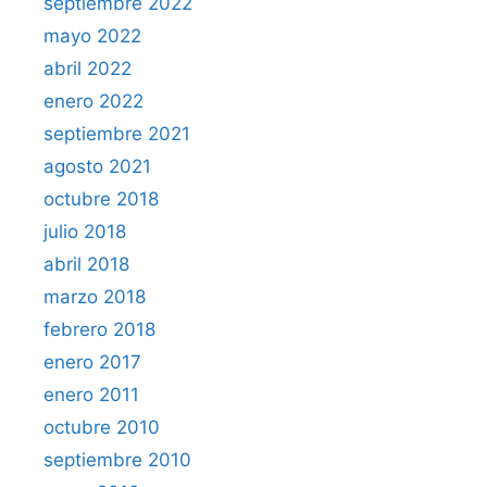
septiembre 2022
mayo 2022
abril 2022
enero 2022
septiembre 2021
agosto 2021
octubre 2018
julio 2018
abril 2018
marzo 2018
febrero 2018
enero 2017
enero 2011
octubre 2010
septiembre 2010