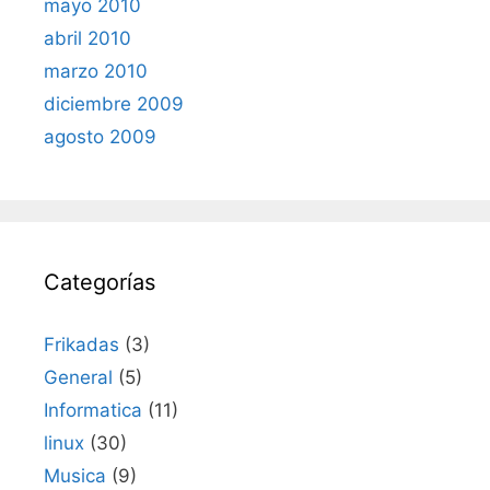
mayo 2010
abril 2010
marzo 2010
diciembre 2009
agosto 2009
Categorías
Frikadas
(3)
General
(5)
Informatica
(11)
linux
(30)
Musica
(9)