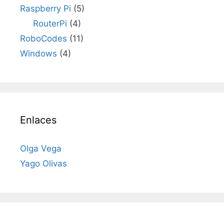
Raspberry Pi
(5)
RouterPi
(4)
RoboCodes
(11)
Windows
(4)
Enlaces
Olga Vega
Yago Olivas