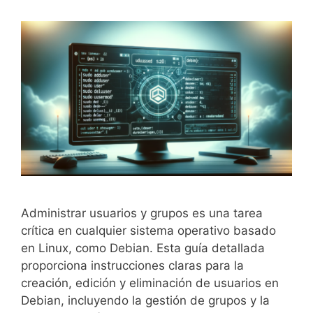
Administrar usuarios y grupos es una tarea
crítica en cualquier sistema operativo basado
en Linux, como Debian. Esta guía detallada
proporciona instrucciones claras para la
creación, edición y eliminación de usuarios en
Debian, incluyendo la gestión de grupos y la