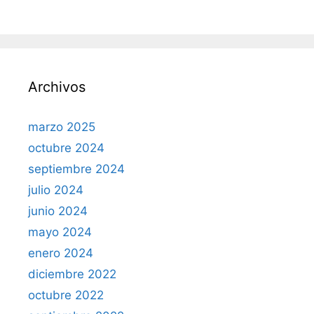
Archivos
marzo 2025
octubre 2024
septiembre 2024
julio 2024
junio 2024
mayo 2024
enero 2024
diciembre 2022
octubre 2022