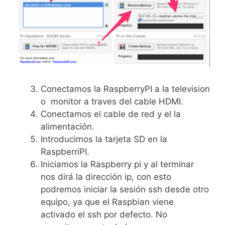
Conectamos la RaspberryPI a la television
o monitor a traves del cable HDMI.
Conectamos el cable de red y el la
alimentación.
Introducimos la tarjeta SD en la
RaspberriPI.
Iniciamos la Raspberry pi y al terminar
nos dirá la dirección ip, con esto
podremos iniciar la sesión ssh desde otro
equipo, ya que el Raspbian viene
activado el ssh por defecto. No