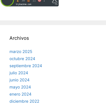
30
11
1
tryhackme.com
Archivos
marzo 2025
octubre 2024
septiembre 2024
julio 2024
junio 2024
mayo 2024
enero 2024
diciembre 2022