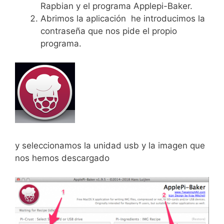
Rapbian y el programa Applepi-Baker.
Abrimos la aplicación he introducimos la
contraseña que nos pide el propio
programa.
y seleccionamos la unidad usb y la imagen que
nos hemos descargado