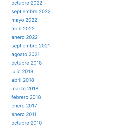
octubre 2022
septiembre 2022
mayo 2022
abril 2022
enero 2022
septiembre 2021
agosto 2021
octubre 2018
julio 2018
abril 2018
marzo 2018
febrero 2018
enero 2017
enero 2011
octubre 2010