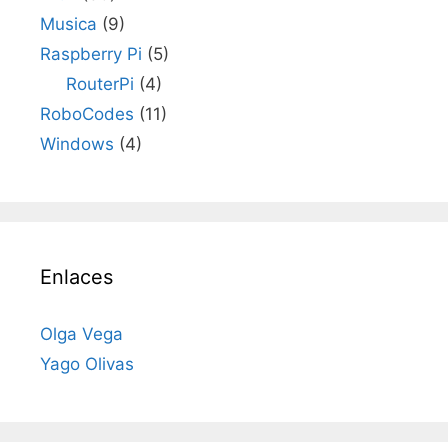
Musica
(9)
Raspberry Pi
(5)
RouterPi
(4)
RoboCodes
(11)
Windows
(4)
Enlaces
Olga Vega
Yago Olivas