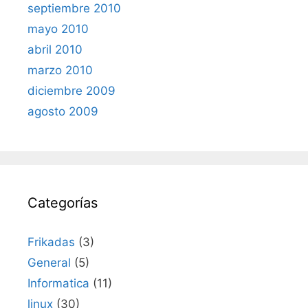
septiembre 2010
mayo 2010
abril 2010
marzo 2010
diciembre 2009
agosto 2009
Categorías
Frikadas
(3)
General
(5)
Informatica
(11)
linux
(30)