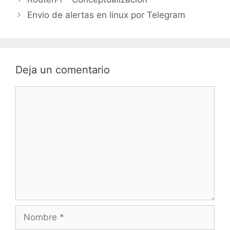
Envio de alertas en linux por Telegram
Deja un comentario
Comentario
Nombre