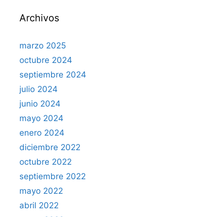
Archivos
marzo 2025
octubre 2024
septiembre 2024
julio 2024
junio 2024
mayo 2024
enero 2024
diciembre 2022
octubre 2022
septiembre 2022
mayo 2022
abril 2022