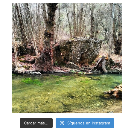
Cargar más...
Síguenos en Instagram