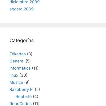
diciembre 2009
agosto 2009
Categorías
Frikadas
(3)
General
(5)
Informatica
(11)
linux
(30)
Musica
(9)
Raspberry Pi
(5)
RouterPi
(4)
RoboCodes
(11)