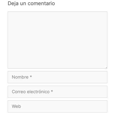
Deja un comentario
Comentario
Nombre
Correo
electrónico
Web