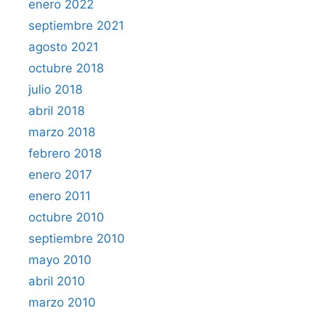
enero 2022
septiembre 2021
agosto 2021
octubre 2018
julio 2018
abril 2018
marzo 2018
febrero 2018
enero 2017
enero 2011
octubre 2010
septiembre 2010
mayo 2010
abril 2010
marzo 2010