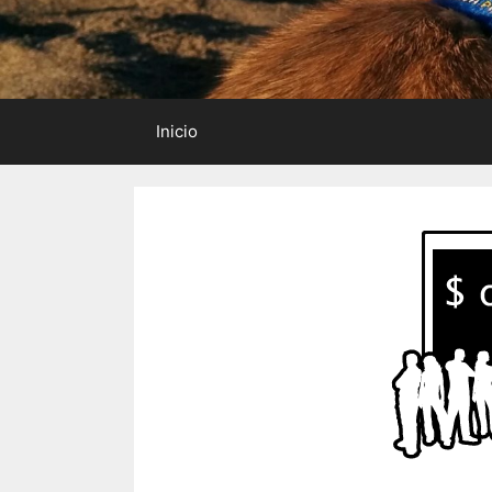
Inicio