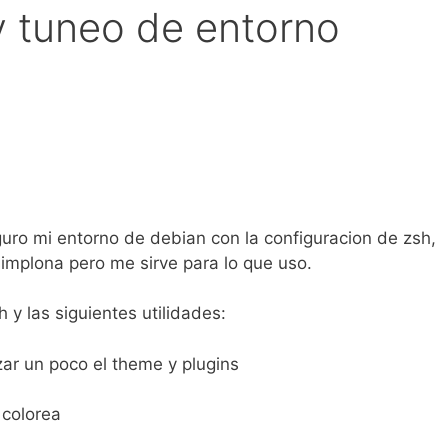
y tuneo de entorno
guro mi entorno de debian con la configuracion de zsh,
simplona pero me sirve para lo que uso.
 y las siguientes utilidades:
ar un poco el theme y plugins
 colorea