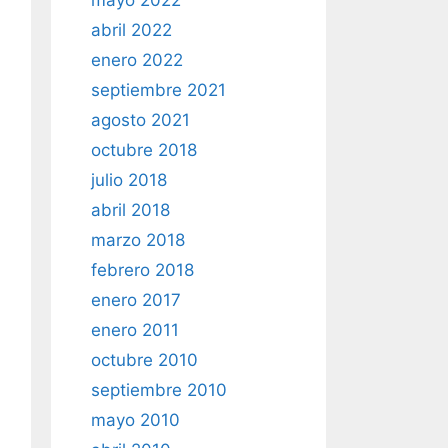
mayo 2022
abril 2022
enero 2022
septiembre 2021
agosto 2021
octubre 2018
julio 2018
abril 2018
marzo 2018
febrero 2018
enero 2017
enero 2011
octubre 2010
septiembre 2010
mayo 2010