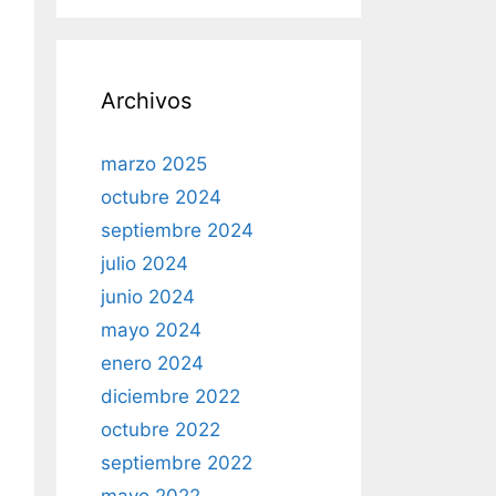
Archivos
marzo 2025
octubre 2024
septiembre 2024
julio 2024
junio 2024
mayo 2024
enero 2024
diciembre 2022
octubre 2022
septiembre 2022