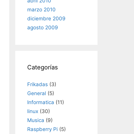
abril 2010
marzo 2010
diciembre 2009
agosto 2009
Categorías
Frikadas
(3)
General
(5)
Informatica
(11)
linux
(30)
Musica
(9)
Raspberry Pi
(5)