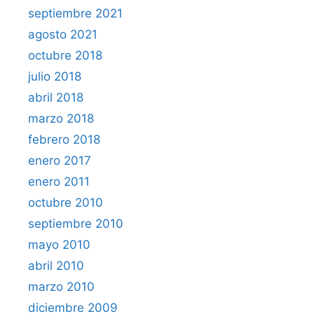
septiembre 2021
agosto 2021
octubre 2018
julio 2018
abril 2018
marzo 2018
febrero 2018
enero 2017
enero 2011
octubre 2010
septiembre 2010
mayo 2010
abril 2010
marzo 2010
diciembre 2009