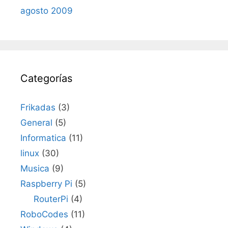
agosto 2009
Categorías
Frikadas
(3)
General
(5)
Informatica
(11)
linux
(30)
Musica
(9)
Raspberry Pi
(5)
RouterPi
(4)
RoboCodes
(11)