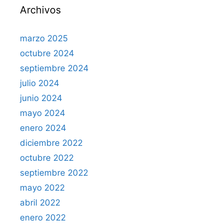
Archivos
marzo 2025
octubre 2024
septiembre 2024
julio 2024
junio 2024
mayo 2024
enero 2024
diciembre 2022
octubre 2022
septiembre 2022
mayo 2022
abril 2022
enero 2022