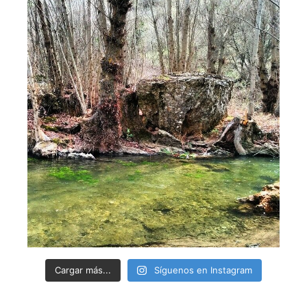
Cargar más...
Síguenos en Instagram