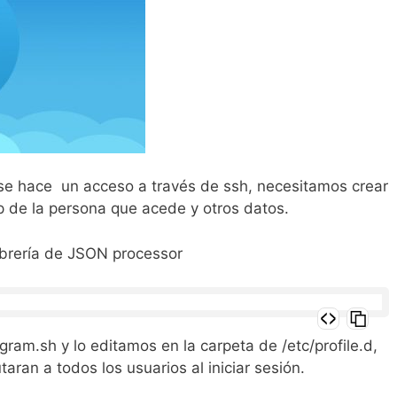
 se hace un acceso a través de ssh, necesitamos crear
p de la persona que acede y otros datos.
ibrería de JSON processor
gram.sh y lo editamos en la carpeta de /etc/profile.d,
taran a todos los usuarios al iniciar sesión.