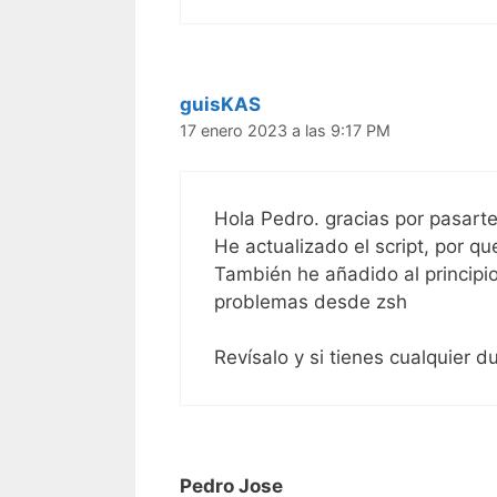
guisKAS
17 enero 2023 a las 9:17 PM
Hola Pedro. gracias por pasarte
He actualizado el script, por q
También he añadido al principio
problemas desde zsh
Revísalo y si tienes cualquier 
Pedro Jose