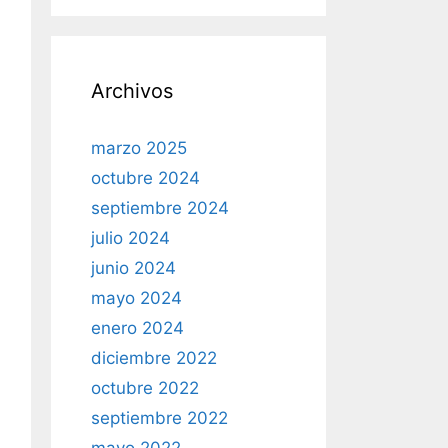
Archivos
marzo 2025
octubre 2024
septiembre 2024
julio 2024
junio 2024
mayo 2024
enero 2024
diciembre 2022
octubre 2022
septiembre 2022