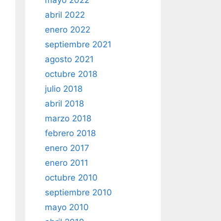
mayo 2022
abril 2022
enero 2022
septiembre 2021
agosto 2021
octubre 2018
julio 2018
abril 2018
marzo 2018
febrero 2018
enero 2017
enero 2011
octubre 2010
septiembre 2010
mayo 2010