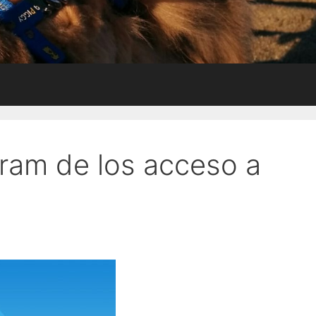
gram de los acceso a