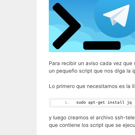
Para recibir un aviso cada vez que
un pequeño script que nos diga la i
Lo primero que necesitamos es la l
sudo apt-get install jq
y luego creamos el archivo ssh-tele
que contiene los script que se ejecu