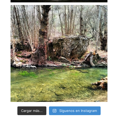
Cargar más...
Síguenos en Instagram