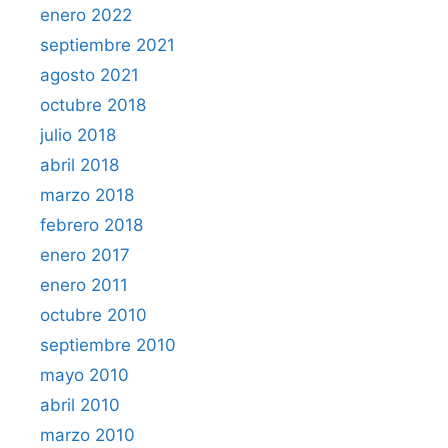
enero 2022
septiembre 2021
agosto 2021
octubre 2018
julio 2018
abril 2018
marzo 2018
febrero 2018
enero 2017
enero 2011
octubre 2010
septiembre 2010
mayo 2010
abril 2010
marzo 2010