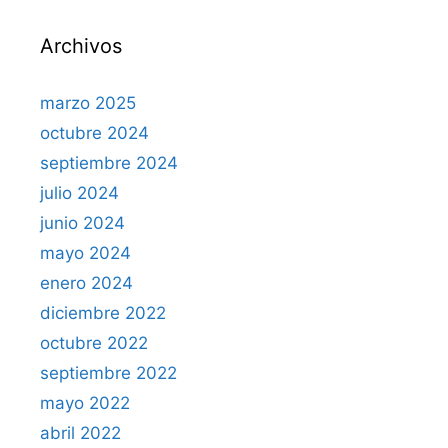
Archivos
marzo 2025
octubre 2024
septiembre 2024
julio 2024
junio 2024
mayo 2024
enero 2024
diciembre 2022
octubre 2022
septiembre 2022
mayo 2022
abril 2022