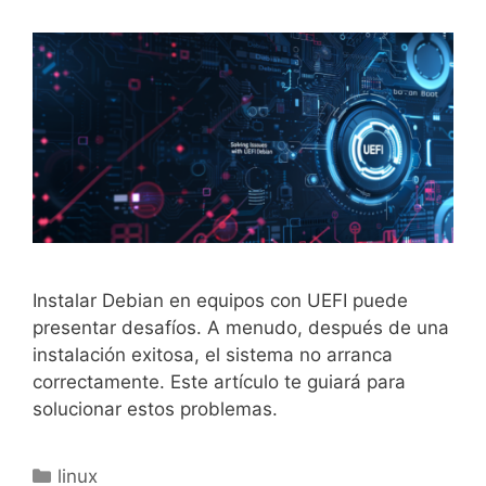
Instalar Debian en equipos con UEFI puede
presentar desafíos. A menudo, después de una
instalación exitosa, el sistema no arranca
correctamente. Este artículo te guiará para
solucionar estos problemas.
Categorías
linux