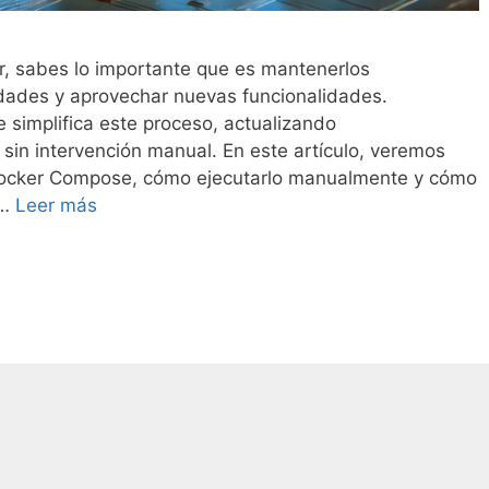
r, sabes lo importante que es mantenerlos
lidades y aprovechar nuevas funcionalidades.
simplifica este proceso, actualizando
in intervención manual. En este artículo, veremos
ocker Compose, cómo ejecutarlo manualmente y cómo
 …
Leer más