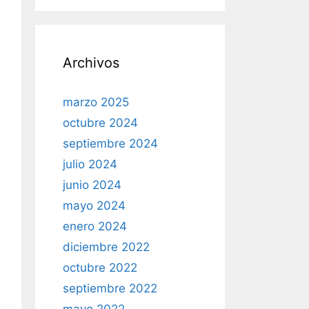
Archivos
marzo 2025
octubre 2024
septiembre 2024
julio 2024
junio 2024
mayo 2024
enero 2024
diciembre 2022
octubre 2022
septiembre 2022