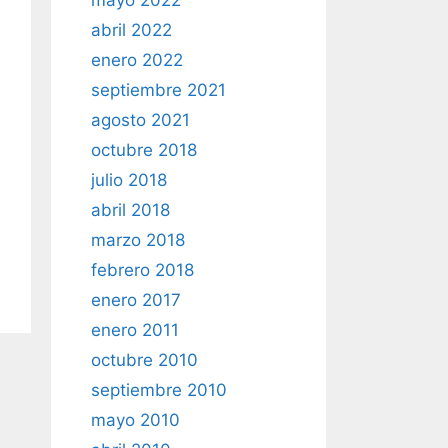
mayo 2022
abril 2022
enero 2022
septiembre 2021
agosto 2021
octubre 2018
julio 2018
abril 2018
marzo 2018
febrero 2018
enero 2017
enero 2011
octubre 2010
septiembre 2010
mayo 2010